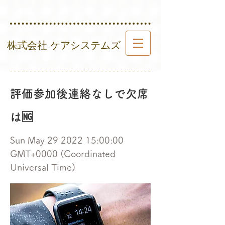
​ 株式会社 ケアシステムズ
評価参加後連絡なしで欠席
は🆖
Sun May
29 2022 15
:00:00
GMT+0000 (Coordinated
Universal Time)