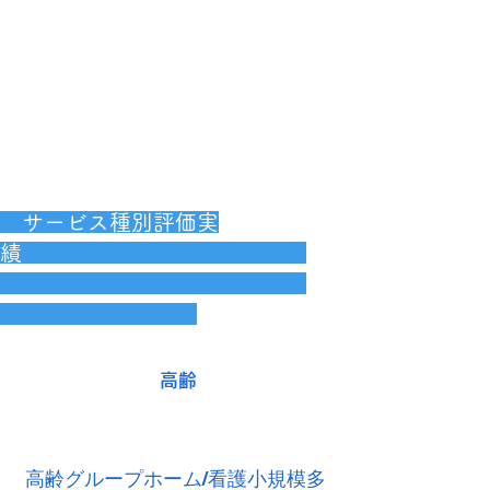
サービス種別評価実
績
高齢
高齢グループホーム/看護小規模多