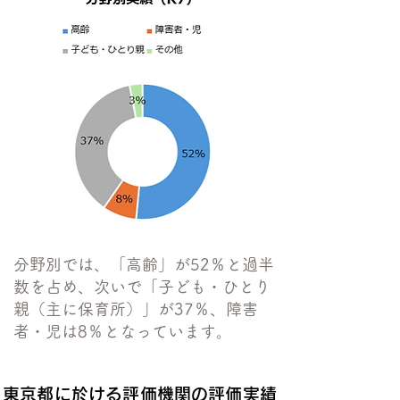
分野別では、「高齢」が52％と過半
数を占め、次いで「子ども・ひとり
親（主に保育所）」が37％、障害
者・児は8％となっています。
東京都に於ける評価機関の評価実績