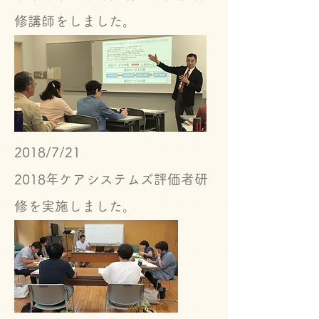
修講師をしました。
2018/7/21
​2018年ケアシステムズ評価者研
修を実施しました。