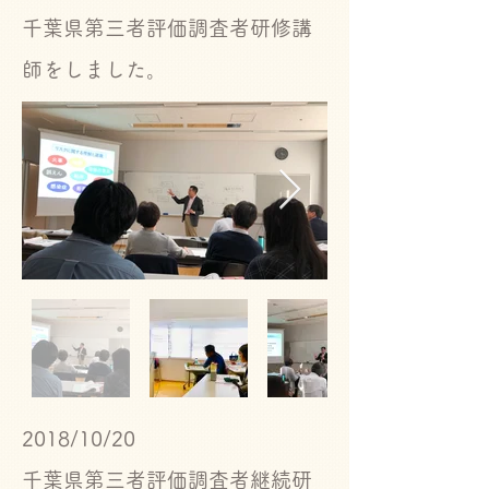
​千葉県第三者評価調査者研修講
師をしました。
2018/10/20
​千葉県第三者評価調査者継続研