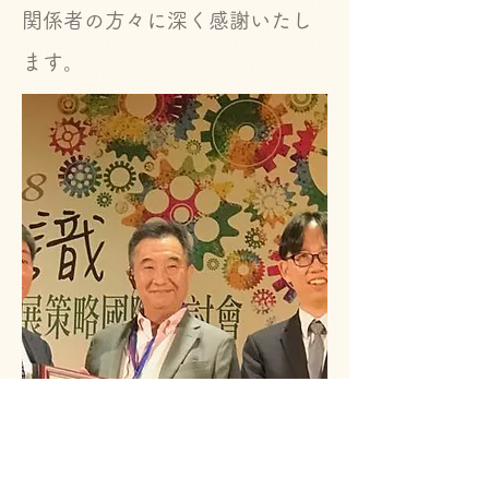
関係者の方々に深く感謝いたし
ます。