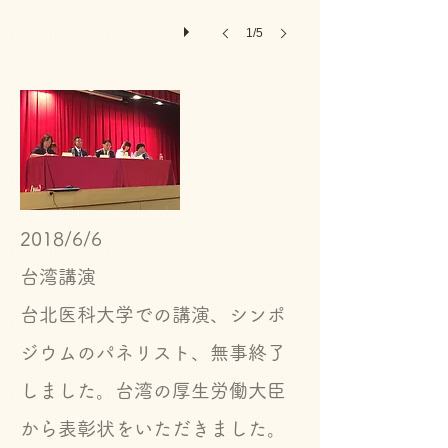
1/5
2018/6/6
​台湾講演
​
台北医科大学での講演、シンポ
ジウムのパネリスト、無事終了
しました。台湾の厚生労働大臣
から表彰状をいただきました。