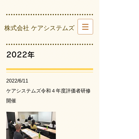
​ 株式会社 ケアシステムズ
2022年
​2022/6/11
ケアシステムズ令和４年度評価者研修
開催