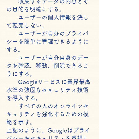
収集するデータの内容とそ
の目的を明確にする。
ユーザーの個人情報を決し
て転売しない。
ユーザーが自分のプライバ
シーを簡単に管理できるように
する。
ユーザーが自分自身のデー
タを確認、移動、削除できるよ
うにする。
Googleサービスに業界最高
水準の強固なセキュリティ技術
を導入する。
すべての人のオンラインセ
キュリティを強化するための模
範を示す。
上記のように、Googleはプライ
バシーやセキュリティを重視し