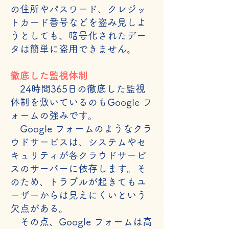
の住所やパスワード、クレジッ
トカード番号などを盗み見しよ
うとしても、暗号化されたデー
タは簡単に盗用できません。
徹底した監視体制
24時間365日の徹底した監視
体制を敷いているのもGoogle フ
ォームの強みです。
Google フォームのようなクラ
ウドサービスは、システムやセ
キュリティが各クラウドサービ
スのサーバーに依存します。そ
のため、トラブルが起きてもユ
ーザーからは見えにくいという
欠点がある。
その点、Google フォームは高