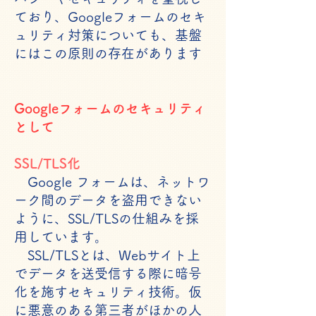
ており、Googleフォームのセキ
ュリティ対策についても、基盤
にはこの原則の存在があります
Googleフォームのセキュリティ
として
SSL/TLS化
Google フォームは、ネットワ
ーク間のデータを盗用できない
ように、SSL/TLSの仕組みを採
用しています。
SSL/TLSとは、Webサイト上
でデータを送受信する際に暗号
化を施すセキュリティ技術。仮
に悪意のある第三者がほかの人