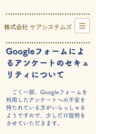
​ 株式会社 ケアシステムズ
Googleフォームによ
るアンケートのセキュ
リティについて
ごく一部、Googleフォームを
利用したアンケートへの不安を
持たれている方がいらっしゃる
ようですので、少しだけ説明を
させていただきます。