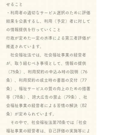
せること
・利用者の適切なサービス選択のために評価
結果を公表するし、利用（予定）者に対して
の情報提供を行っていくこと
行政が定めた一定の水準による第三者評価が
推進されています。
社会福祉法では、社会福祉事業の経営者
が、取り組むべき事項として、情報の提供
（75条）、利用契約の申込み時の説明（76
条）、利用契約の成立時の書面の交付（77
条）、福祉サービスの質の向上のための措置
等（78条）、誇大広告の禁止（79条）、社
会福祉事業の経営者による苦情の解決（82
条）が定められています。
その中で、社会福祉法第78条では「社会
福祉事業の経営者は、自己評価の実施等によ