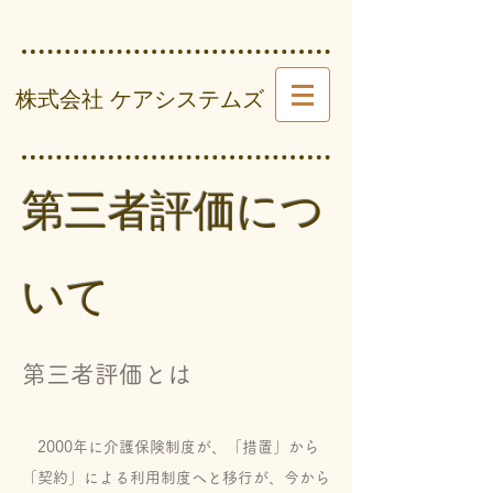
​ 株式会社 ケアシステムズ
第三者評価につ
いて
第三者評価とは
2000年に介護保険制度が、「措置」から
「契約」による利用制度へと移行が、今から