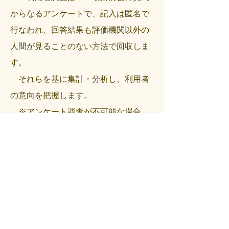
からなるアンケートで、記入は匿名で
行なわれ、回答結果も評価機関以外の
人間が見ることのない方法で回収しま
す。
それらを基に集計・分析し、利用者
の意向を把握します。
※アンケート調査が不可能な場合
は、他の方法にて調査します。
◇事業評価◇
事業評価では、全職員による自己
評価と、直接施設を訪問する訪問調査
があります。
自己評価では経営面とサービス面を