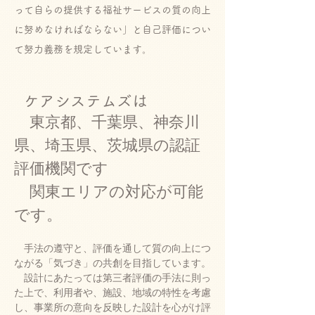
って自らの提供する福祉サービスの質の向上
に努めなければならない」と自己評価につい
て努力義務を規定しています。
ケアシステムズは
東京都、千葉県、神奈川
県、埼玉県、茨城県の認証
評価機関です
関東エリアの対応が可能
です。
手法の遵守と、評価を通して質の向上につ
ながる「気づき」の共創を目指しています。
設計にあたっては第三者評価の手法に則っ
た上で、利用者や、施設、地域の特性を考慮
し、事業所の意向を反映した設計を心がけ評