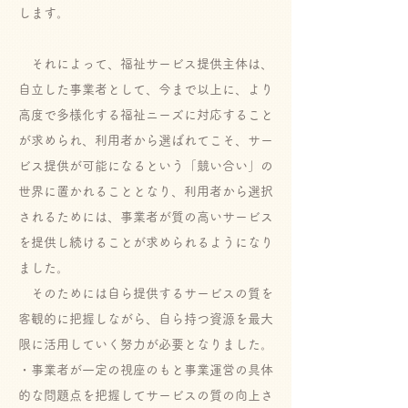
します。
それによって、福祉サービス提供主体は、
自立した事業者として、今まで以上に、より
高度で多様化する福祉ニーズに対応すること
が求められ、利用者から選ばれてこそ、サー
ビス提供が可能になるという「競い合い」の
世界に置かれることとなり、利用者から選択
されるためには、事業者が質の高いサービス
を提供し続けることが求められるようになり
ました。
そのためには自ら提供するサービスの質を
客観的に把握しながら、自ら持つ資源を最大
限に活用していく努力が必要となりました。
・事業者が一定の視座のもと事業運営の具体
的な問題点を把握してサービスの質の向上さ