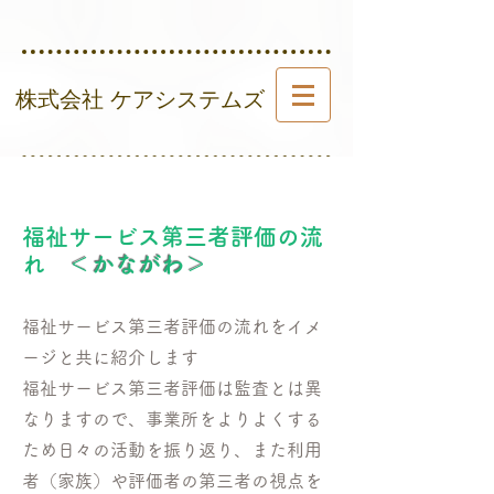
​ 株式会社 ケアシステムズ
福祉サービス第三者評価の流
れ
＜かながわ＞
福祉サービス第三者評価の流れをイメ
ージと共に紹介します
​福祉サービス第三者評価は監査とは異
なりますので、事業所をよりよくする
ため日々の活動を振り返り、また利用
者（家族）や評価者の第三者の視点を